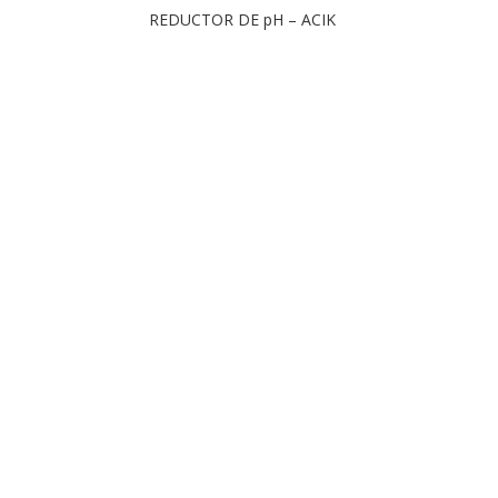
REDUCTOR DE pH – ACIK