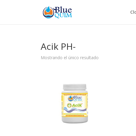
Cl
Acik PH-
Mostrando el único resultado