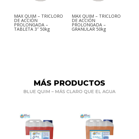
MAX QUIM – TRICLORO
MAX QUIM – TRICLORO
DE ACCIÓN
DE ACCIÓN
PROLONGADA –
PROLONGADA –
TABLETA 3″ 50kg
GRANULAR 50kg
MÁS PRODUCTOS
BLUE QUIM – MÁS CLARO QUE EL AGUA