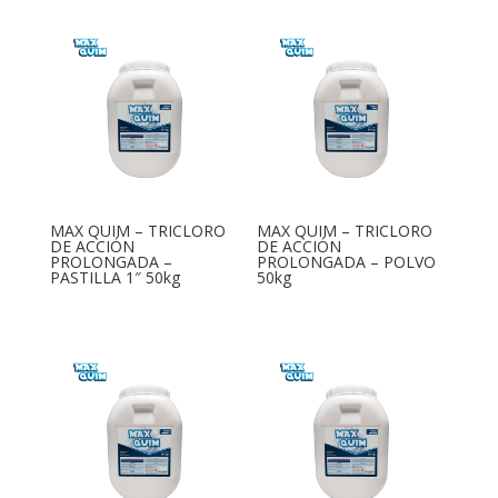
MAX QUIM – TRICLORO
MAX QUIM – TRICLORO
DE ACCIÓN
DE ACCIÓN
PROLONGADA –
PROLONGADA – POLVO
PASTILLA 1″ 50kg
50kg