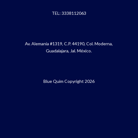
TEL: 3338112063
Av. Alemania #1319, C.P. 44190, Col. Moderna,
Guadalajara, Jal. México.
Blue Quim Copyright 2026