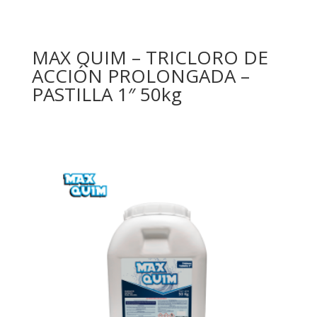
MAX QUIM – TRICLORO DE
ACCIÓN PROLONGADA –
PASTILLA 1″ 50kg