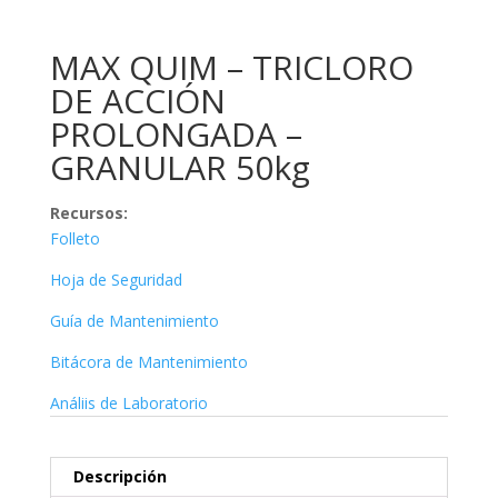
MAX QUIM – TRICLORO
DE ACCIÓN
PROLONGADA –
GRANULAR 50kg
Recursos
:
Folleto
Hoja de Seguridad
Guía de Mantenimiento
Bitácora de Mantenimiento
Análiis de Laboratorio
Descripción