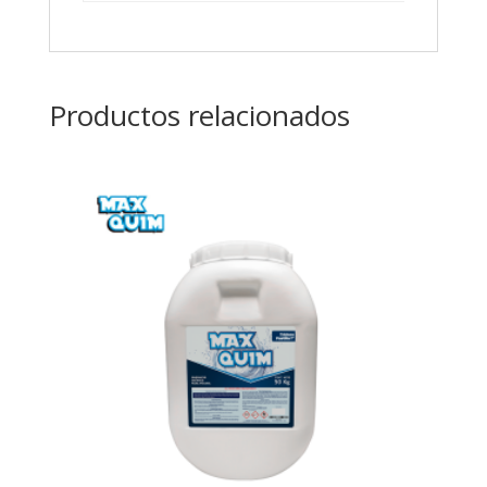
Productos relacionados