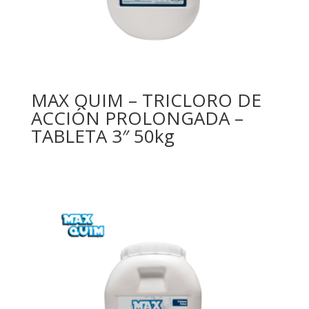
MAX QUIM – TRICLORO DE
ACCIÓN PROLONGADA –
TABLETA 3″ 50kg