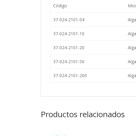
Código
Mod
37-024-2101-04
Alga
37-024-2101-10
Alg
37-024-2101-20
Alg
37-024-2101-50
Alg
37-024-2101-200
Alg
Productos relacionados