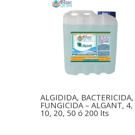
ALGIDIDA, BACTERICIDA,
FUNGICIDA – ALGANT, 4,
10, 20, 50 ó 200 lts