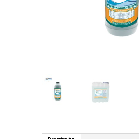
Descripción