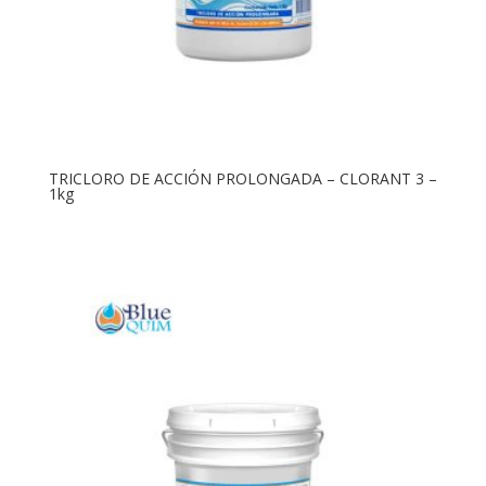
TRICLORO DE ACCIÓN PROLONGADA – CLORANT 3 –
1kg