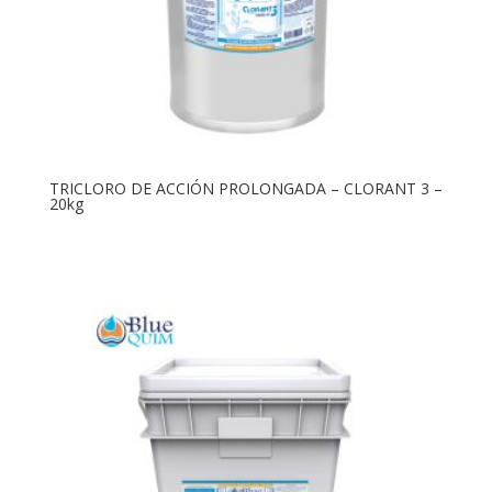
TRICLORO DE ACCIÓN PROLONGADA – CLORANT 3 –
20kg