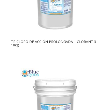
TRICLORO DE ACCIÓN PROLONGADA – CLORANT 3 –
10kg