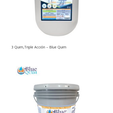
3 Quim,Triple Acción – Blue Quim