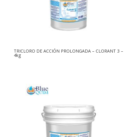
TRICLORO DE ACCIÓN PROLONGADA – CLORANT 3 –
4kg