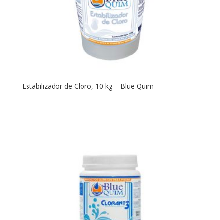
Estabilizador de Cloro, 10 kg – Blue Quim